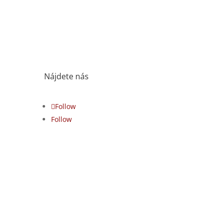
Nájdete nás
Follow
Follow