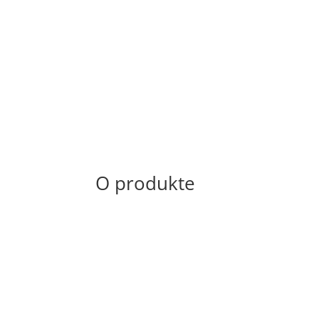
O produkte