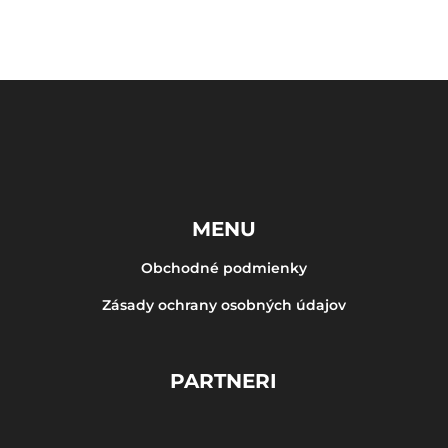
MENU
Obchodné podmienky
Zásady ochrany osobných údajov
PARTNERI