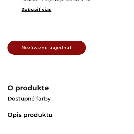
Zobraziť viac
Nezávazne objednať
O produkte
Dostupné farby
Opis produktu