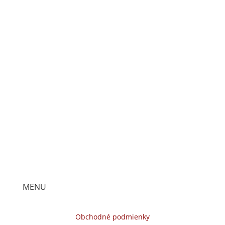
MENU
Obchodné podmienky