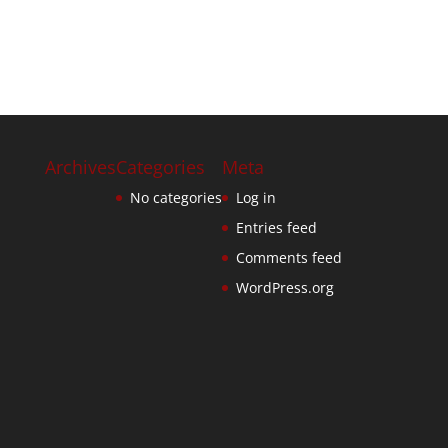
Archives
Categories
Meta
No categories
Log in
Entries feed
Comments feed
WordPress.org