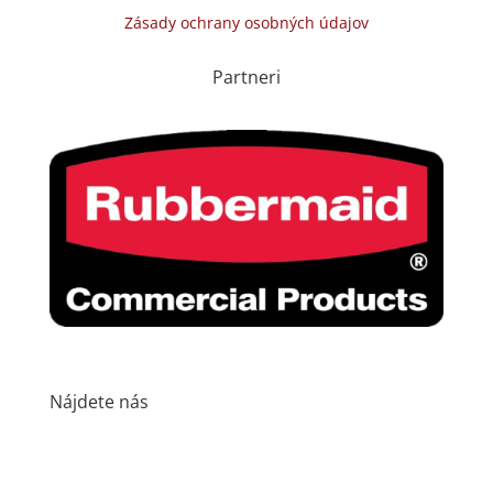
Zásady ochrany osobných údajov
Partneri
Nájdete nás