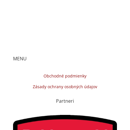
MENU
Obchodné podmienky
Zásady ochrany osobných údajov
Partneri