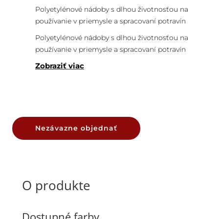
Polyetylénové nádoby s dlhou životnosťou na
používanie v priemysle a spracovaní potravín
Polyetylénové nádoby s dlhou životnosťou na
používanie v priemysle a spracovaní potravín
Zobraziť viac
Nezávazne objednať
O produkte
Dostupné farby