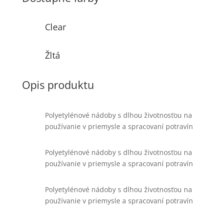
Clear
Žltá
Opis produktu
Polyetylénové nádoby s dlhou životnosťou na
používanie v priemysle a spracovaní potravín
Polyetylénové nádoby s dlhou životnosťou na
používanie v priemysle a spracovaní potravín
Polyetylénové nádoby s dlhou životnosťou na
používanie v priemysle a spracovaní potravín