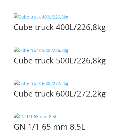
Cube truck 400L/226,8kg
Cube truck 500L/226,8kg
Cube truck 600L/272,2kg
GN 1/1 65 mm 8,5L